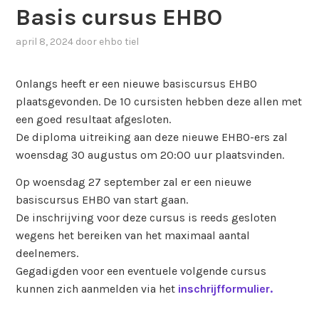
Basis cursus EHBO
april 8, 2024
door
ehbo tiel
Onlangs heeft er een nieuwe basiscursus EHBO
plaatsgevonden. De 10 cursisten hebben deze allen met
een goed resultaat afgesloten.
De diploma uitreiking aan deze nieuwe EHBO-ers zal
woensdag 30 augustus om 20:00 uur plaatsvinden.
Op woensdag 27 september zal er een nieuwe
basiscursus EHBO van start gaan.
De inschrijving voor deze cursus is reeds gesloten
wegens het bereiken van het maximaal aantal
deelnemers.
Gegadigden voor een eventuele volgende cursus
kunnen zich aanmelden via het
inschrijfformulier.